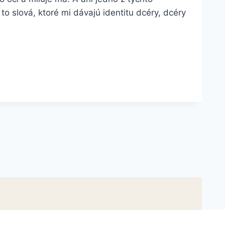
to slová, ktoré mi dávajú identitu dcéry, dcéry